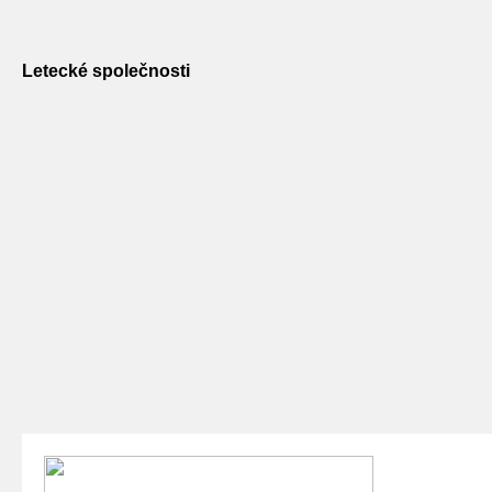
Letecké společnosti