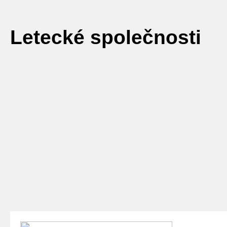
Letecké společnosti