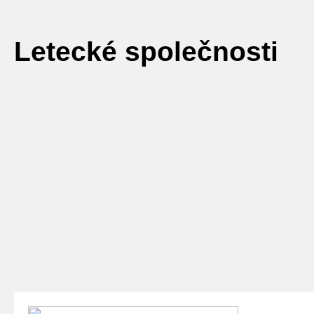
Letecké společnosti