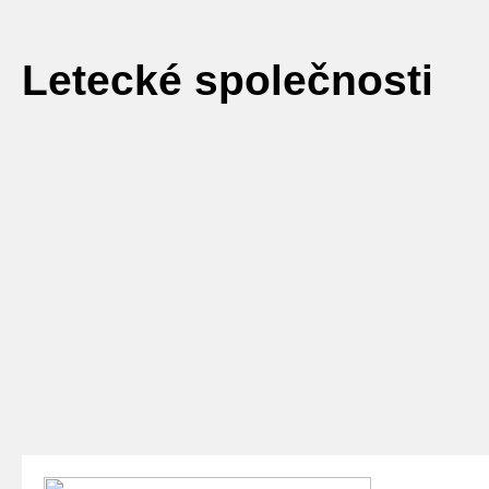
Letecké společnosti