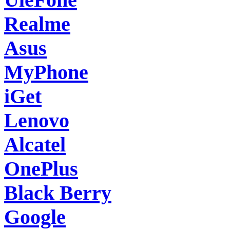
Realme
Asus
MyPhone
iGet
Lenovo
Alcatel
OnePlus
Black Berry
Google