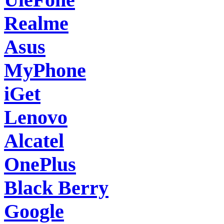
Realme
Asus
MyPhone
iGet
Lenovo
Alcatel
OnePlus
Black Berry
Google