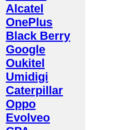
Alcatel
OnePlus
Black Berry
Google
Oukitel
Umidigi
Caterpillar
Oppo
Evolveo