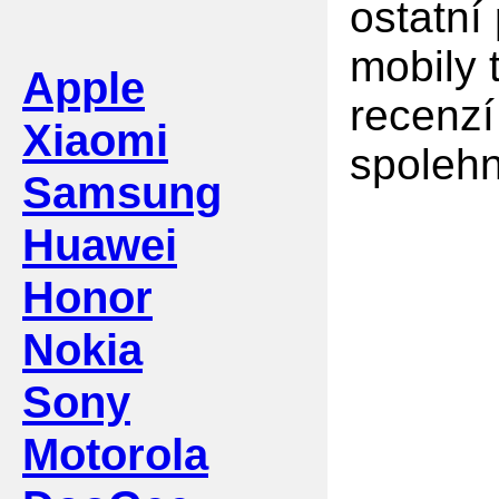
ostatní
mobily 
Apple
recenzí
Xiaomi
spolehn
Samsung
Huawei
Honor
Nokia
Sony
Motorola