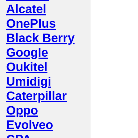
Alcatel
OnePlus
Black Berry
Google
Oukitel
Umidigi
Caterpillar
Oppo
Evolveo