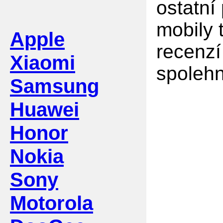
ostatní
mobily 
Apple
recenzí
Xiaomi
spolehn
Samsung
Huawei
Honor
Nokia
Sony
Motorola