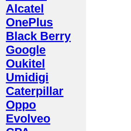
Alcatel
OnePlus
Black Berry
Google
Oukitel
Umidigi
Caterpillar
Oppo
Evolveo