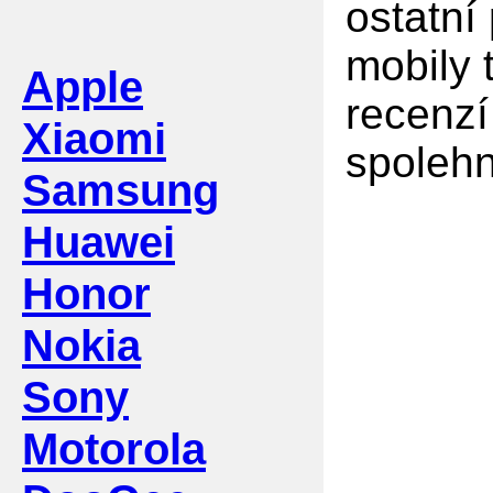
ostatní
mobily 
Apple
recenzí
Xiaomi
spolehn
Samsung
Huawei
Honor
Nokia
Sony
Motorola