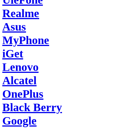
Realme
Asus
MyPhone
iGet
Lenovo
Alcatel
OnePlus
Black Berry
Google