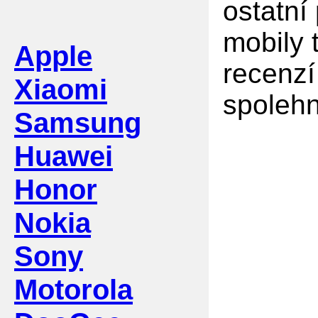
ostatní
mobily 
Apple
recenzí
Xiaomi
spolehn
Samsung
Huawei
Honor
Nokia
Sony
Motorola