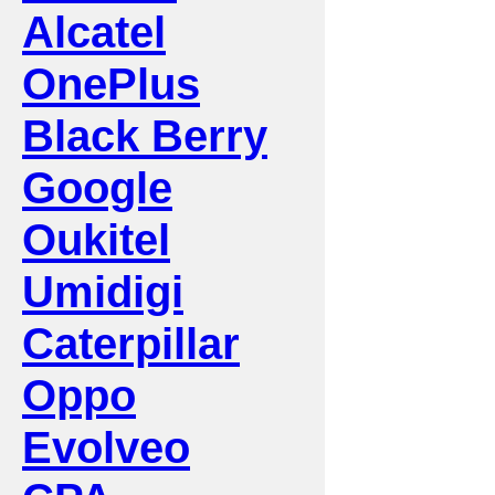
Alcatel
OnePlus
Black Berry
Google
Oukitel
Umidigi
Caterpillar
Oppo
Evolveo