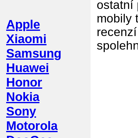
ostatní
mobily 
Apple
recenzí
Xiaomi
spolehn
Samsung
Huawei
Honor
Nokia
Sony
Motorola