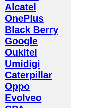
Alcatel
OnePlus
Black Berry
Google
Oukitel
Umidigi
Caterpillar
Oppo
Evolveo