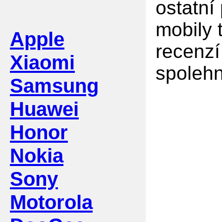
ostatní
mobily 
Apple
recenzí
Xiaomi
spolehn
Samsung
Huawei
Honor
Nokia
Sony
Motorola