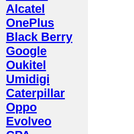
Alcatel
OnePlus
Black Berry
Google
Oukitel
Umidigi
Caterpillar
Oppo
Evolveo