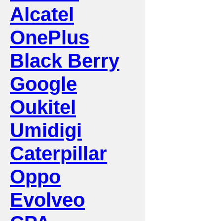
Alcatel
OnePlus
Black Berry
Google
Oukitel
Umidigi
Caterpillar
Oppo
Evolveo