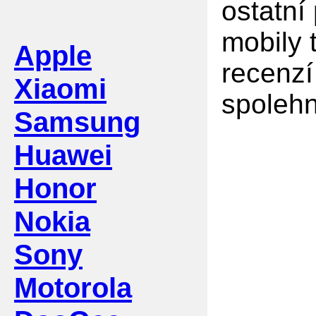
ostatní
mobily 
Apple
recenzí
Xiaomi
spolehn
Samsung
Huawei
Honor
Nokia
Sony
Motorola