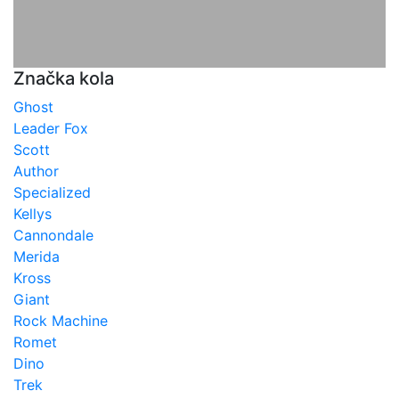
Značka kola
Ghost
Leader Fox
Scott
Author
Specialized
Kellys
Cannondale
Merida
Kross
Giant
Rock Machine
Romet
Dino
Trek