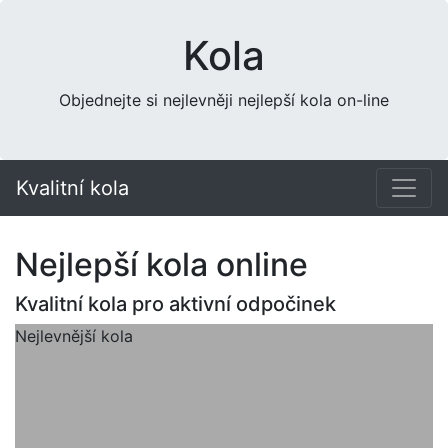
Kola
Objednejte si nejlevněji nejlepší kola on-line
Kvalitní kola
Nejlepší kola online
Kvalitní kola pro aktivní odpočinek
Nejlevnější kola