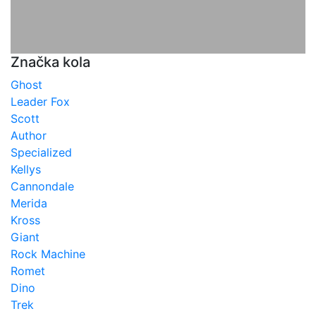
Značka kola
Ghost
Leader Fox
Scott
Author
Specialized
Kellys
Cannondale
Merida
Kross
Giant
Rock Machine
Romet
Dino
Trek