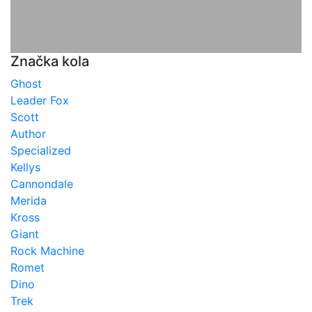
Značka kola
Ghost
Leader Fox
Scott
Author
Specialized
Kellys
Cannondale
Merida
Kross
Giant
Rock Machine
Romet
Dino
Trek