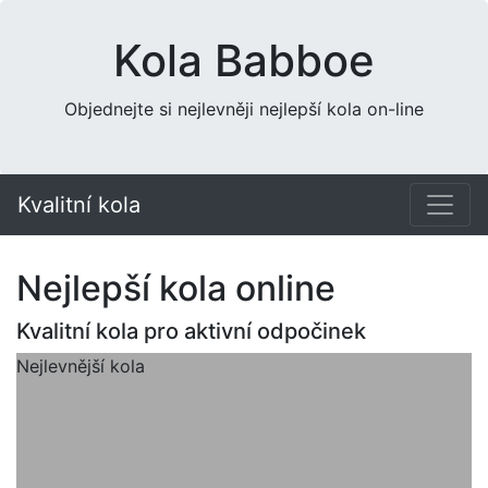
Kola Babboe
Objednejte si nejlevněji nejlepší kola on-line
Kvalitní kola
Nejlepší kola online
Kvalitní kola pro aktivní odpočinek
Nejlevnější kola