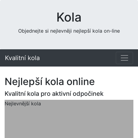
Kola
Objednejte si nejlevněji nejlepší kola on-line
Kvalitní kola
Nejlepší kola online
Kvalitní kola pro aktivní odpočinek
Nejlevnější kola