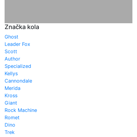
Značka kola
Ghost
Leader Fox
Scott
Author
Specialized
Kellys
Cannondale
Merida
Kross
Giant
Rock Machine
Romet
Dino
Trek