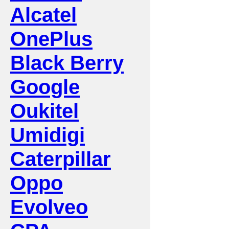
Alcatel
OnePlus
Black Berry
Google
Oukitel
Umidigi
Caterpillar
Oppo
Evolveo