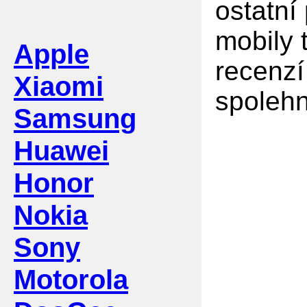
ostatní
mobily 
Apple
recenzí
Xiaomi
spolehn
Samsung
Huawei
Honor
Nokia
Sony
Motorola