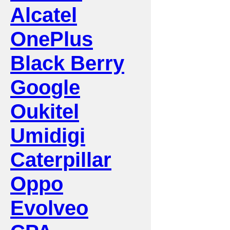
Alcatel
OnePlus
Black Berry
Google
Oukitel
Umidigi
Caterpillar
Oppo
Evolveo