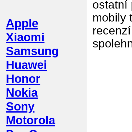
ostatní
mobily 
Apple
recenzí
Xiaomi
spolehn
Samsung
Huawei
Honor
Nokia
Sony
Motorola