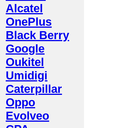
Alcatel
OnePlus
Black Berry
Google
Oukitel
Umidigi
Caterpillar
Oppo
Evolveo