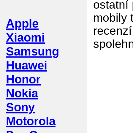
ostatní
mobily 
Apple
recenzí
Xiaomi
spolehn
Samsung
Huawei
Honor
Nokia
Sony
Motorola