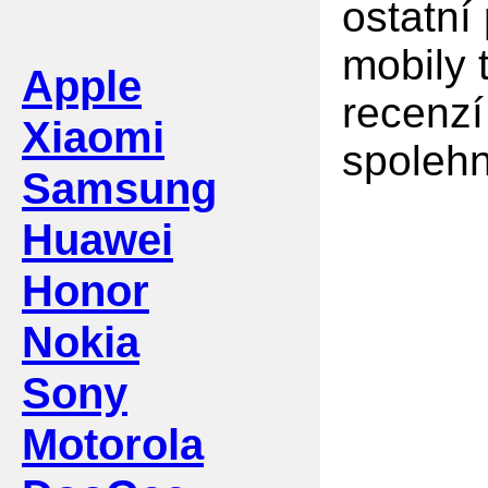
ostatní
mobily 
Apple
recenzí
Xiaomi
spolehn
Samsung
Huawei
Honor
Nokia
Sony
Motorola