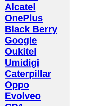
Alcatel
OnePlus
Black Berry
Google
Oukitel
Umidigi
Caterpillar
Oppo
Evolveo