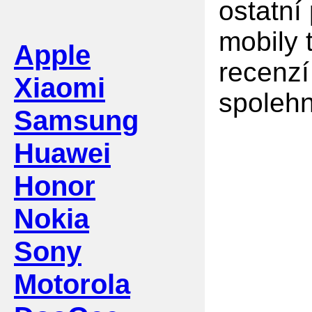
ostatní
mobily 
Apple
recenzí
Xiaomi
spolehn
Samsung
Huawei
Honor
Nokia
Sony
Motorola