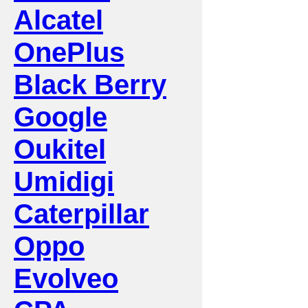
Alcatel
OnePlus
Black Berry
Google
Oukitel
Umidigi
Caterpillar
Oppo
Evolveo