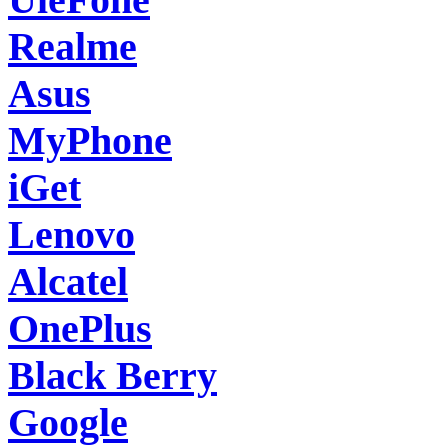
Realme
Asus
MyPhone
iGet
Lenovo
Alcatel
OnePlus
Black Berry
Google