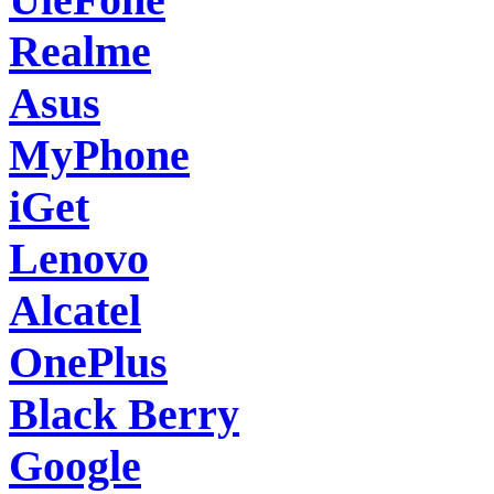
Realme
Asus
MyPhone
iGet
Lenovo
Alcatel
OnePlus
Black Berry
Google