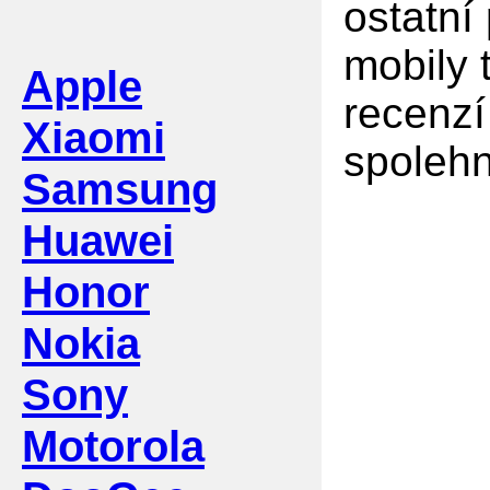
ostatní
mobily 
Apple
recenzí
Xiaomi
spolehn
Samsung
Huawei
Honor
Nokia
Sony
Motorola