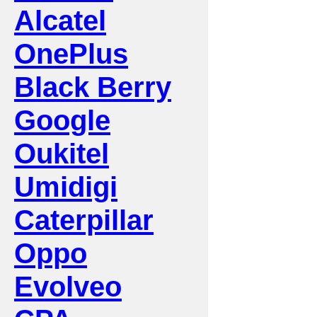
Alcatel
OnePlus
Black Berry
Google
Oukitel
Umidigi
Caterpillar
Oppo
Evolveo