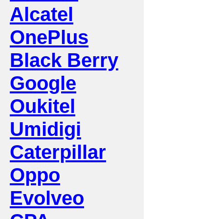
Alcatel
OnePlus
Black Berry
Google
Oukitel
Umidigi
Caterpillar
Oppo
Evolveo