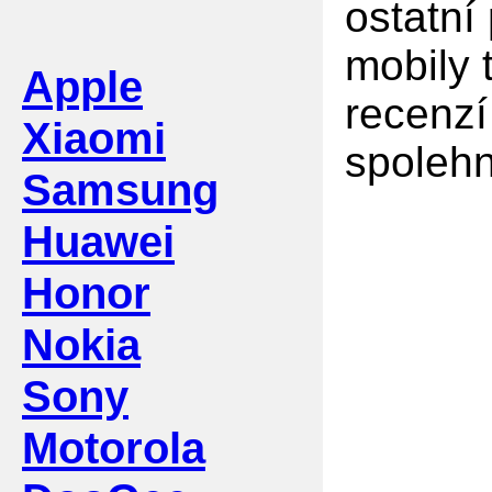
ostatní
mobily 
Apple
recenzí
Xiaomi
spolehn
Samsung
Huawei
Honor
Nokia
Sony
Motorola