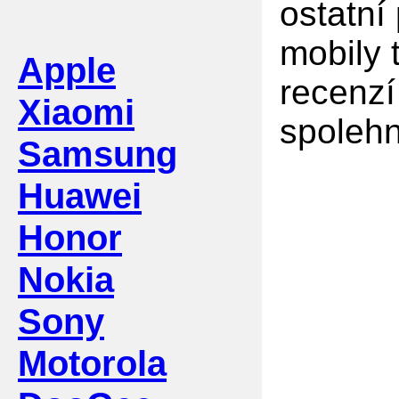
ostatní
mobily 
Apple
recenzí
Xiaomi
spolehn
Samsung
Huawei
Honor
Nokia
Sony
Motorola