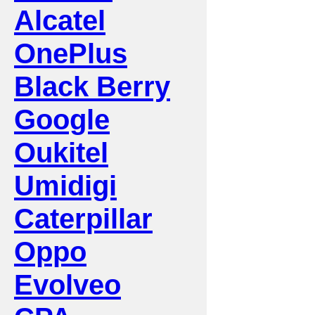
Alcatel
OnePlus
Black Berry
Google
Oukitel
Umidigi
Caterpillar
Oppo
Evolveo