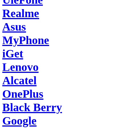
Realme
Asus
MyPhone
iGet
Lenovo
Alcatel
OnePlus
Black Berry
Google