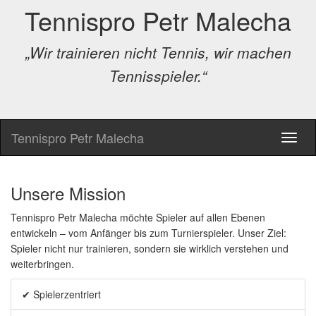
Tennispro Petr Malecha
„Wir trainieren nicht Tennis, wir machen
Tennisspieler.“
Tennispro Petr Malecha
Unsere Mission
Tennispro Petr Malecha möchte Spieler auf allen Ebenen
entwickeln – vom Anfänger bis zum Turnierspieler. Unser Ziel:
Spieler nicht nur trainieren, sondern sie wirklich verstehen und
weiterbringen.
✔ Spielerzentriert