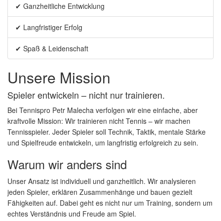
✔ Ganzheitliche Entwicklung
✔ Langfristiger Erfolg
✔ Spaß & Leidenschaft
Unsere Mission
Spieler entwickeln – nicht nur trainieren.
Bei Tennispro Petr Malecha verfolgen wir eine einfache, aber
kraftvolle Mission: Wir trainieren nicht Tennis – wir machen
Tennisspieler. Jeder Spieler soll Technik, Taktik, mentale Stärke
und Spielfreude entwickeln, um langfristig erfolgreich zu sein.
Warum wir anders sind
Unser Ansatz ist individuell und ganzheitlich. Wir analysieren
jeden Spieler, erklären Zusammenhänge und bauen gezielt
Fähigkeiten auf. Dabei geht es nicht nur um Training, sondern um
echtes Verständnis und Freude am Spiel.