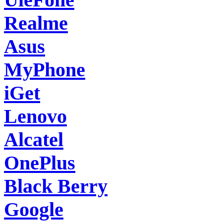
Realme
Asus
MyPhone
iGet
Lenovo
Alcatel
OnePlus
Black Berry
Google