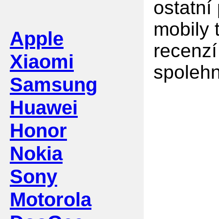
ostatní
mobily 
Apple
recenzí
Xiaomi
spolehn
Samsung
Huawei
Honor
Nokia
Sony
Motorola