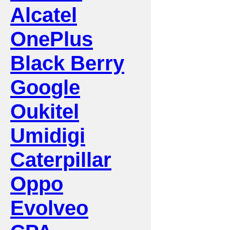
Alcatel
OnePlus
Black Berry
Google
Oukitel
Umidigi
Caterpillar
Oppo
Evolveo