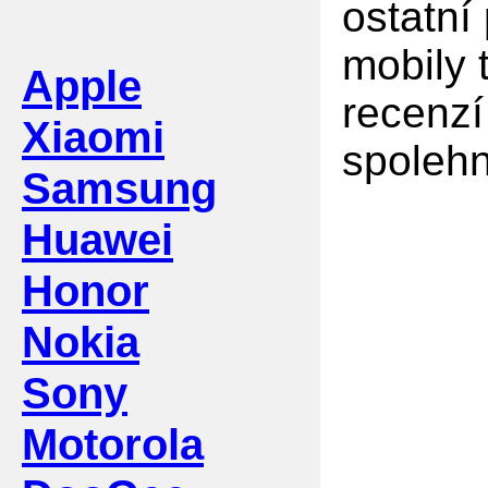
ostatní
mobily 
Apple
recenzí
Xiaomi
spolehn
Samsung
Huawei
Honor
Nokia
Sony
Motorola