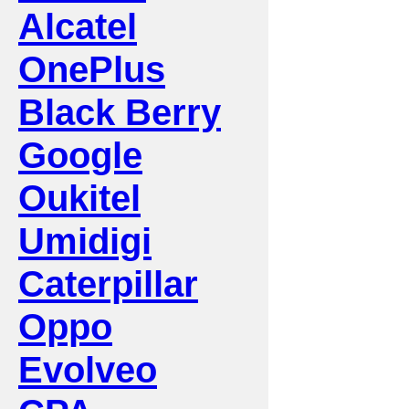
Alcatel
OnePlus
Black Berry
Google
Oukitel
Umidigi
Caterpillar
Oppo
Evolveo