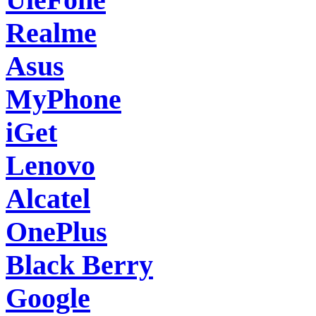
Realme
Asus
MyPhone
iGet
Lenovo
Alcatel
OnePlus
Black Berry
Google