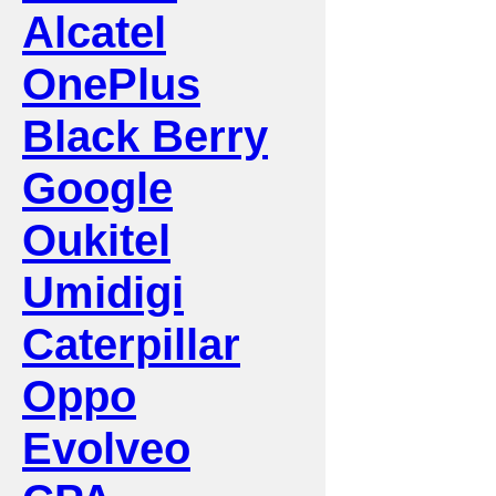
Alcatel
OnePlus
Black Berry
Google
Oukitel
Umidigi
Caterpillar
Oppo
Evolveo