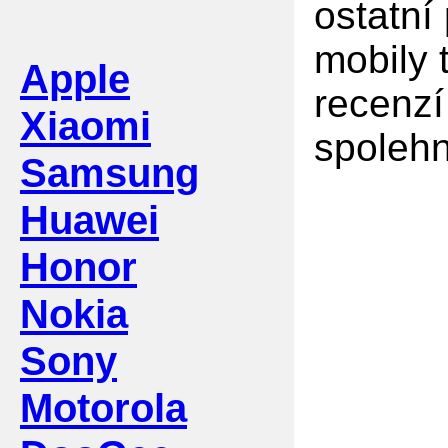
ostatní
mobily 
Apple
recenzí
Xiaomi
spolehn
Samsung
Huawei
Honor
Nokia
Sony
Motorola