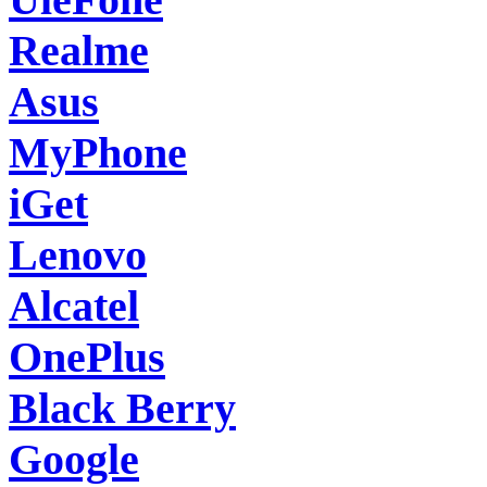
Realme
Asus
MyPhone
iGet
Lenovo
Alcatel
OnePlus
Black Berry
Google