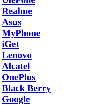
Realme
Asus
MyPhone
iGet
Lenovo
Alcatel
OnePlus
Black Berry
Google