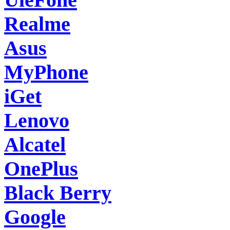
Realme
Asus
MyPhone
iGet
Lenovo
Alcatel
OnePlus
Black Berry
Google