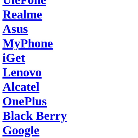
Realme
Asus
MyPhone
iGet
Lenovo
Alcatel
OnePlus
Black Berry
Google