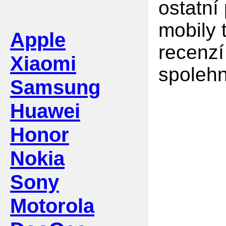
ostatní
mobily 
Apple
recenzí
Xiaomi
spolehn
Samsung
Huawei
Honor
Nokia
Sony
Motorola