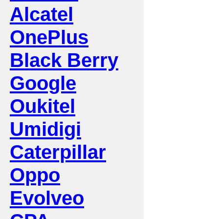
Alcatel
OnePlus
Black Berry
Google
Oukitel
Umidigi
Caterpillar
Oppo
Evolveo