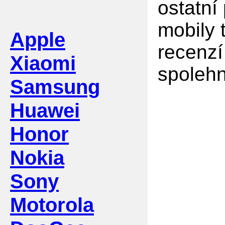
ostatní
mobily 
Apple
recenzí
Xiaomi
spolehn
Samsung
Huawei
Honor
Nokia
Sony
Motorola