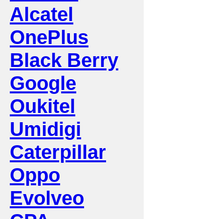
Alcatel
OnePlus
Black Berry
Google
Oukitel
Umidigi
Caterpillar
Oppo
Evolveo