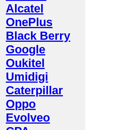
Alcatel
OnePlus
Black Berry
Google
Oukitel
Umidigi
Caterpillar
Oppo
Evolveo