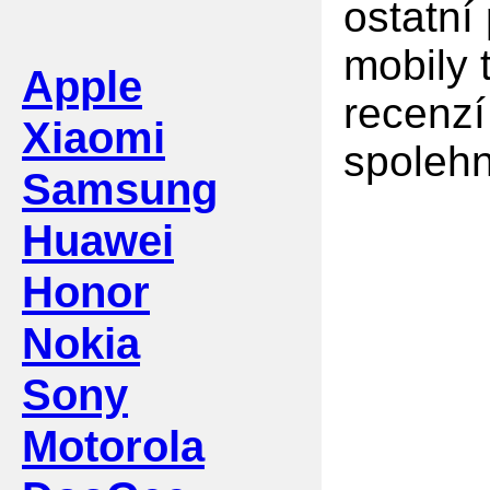
ostatní
mobily 
Apple
recenzí
Xiaomi
spolehn
Samsung
Huawei
Honor
Nokia
Sony
Motorola