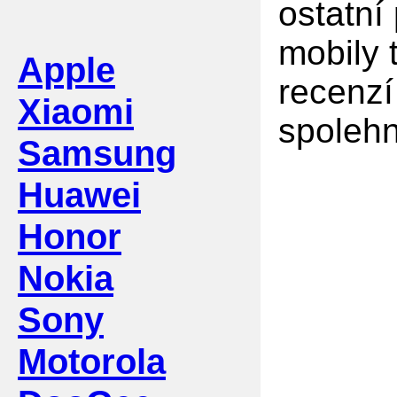
ostatní
mobily 
Apple
recenzí
Xiaomi
spolehn
Samsung
Huawei
Honor
Nokia
Sony
Motorola