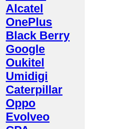
Alcatel
OnePlus
Black Berry
Google
Oukitel
Umidigi
Caterpillar
Oppo
Evolveo