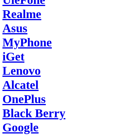
Realme
Asus
MyPhone
iGet
Lenovo
Alcatel
OnePlus
Black Berry
Google