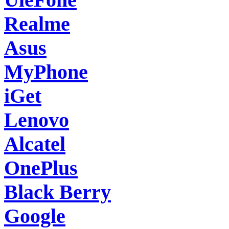
Realme
Asus
MyPhone
iGet
Lenovo
Alcatel
OnePlus
Black Berry
Google