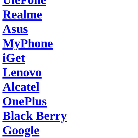
Realme
Asus
MyPhone
iGet
Lenovo
Alcatel
OnePlus
Black Berry
Google