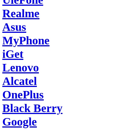
Realme
Asus
MyPhone
iGet
Lenovo
Alcatel
OnePlus
Black Berry
Google