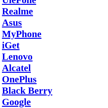
Realme
Asus
MyPhone
iGet
Lenovo
Alcatel
OnePlus
Black Berry
Google