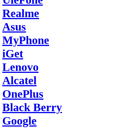
Realme
Asus
MyPhone
iGet
Lenovo
Alcatel
OnePlus
Black Berry
Google