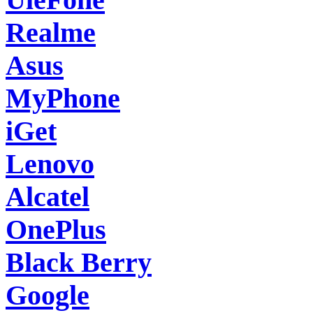
Realme
Asus
MyPhone
iGet
Lenovo
Alcatel
OnePlus
Black Berry
Google